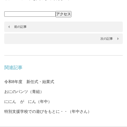
前の記事
次の記事
関連記事
令和8年度 新任式・始業式
おにのパンツ（青組）
ににん が にん（年中）
特別支援学校での遊びをもとに・・（年中さん）