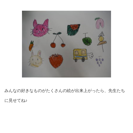
みんなの好きなものがたくさんの絵が出来上がったら、先生たち
に見せてね♪