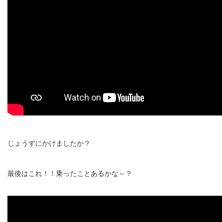
じょうずにかけましたか？
最後はこれ！！乗ったことあるかな～？