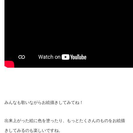
みんなも歌いながらお絵描きしてみてね！
出来上がった絵に色を塗ったり、もっとたくさんのものをお絵描
きしてみるのも楽しいですね。