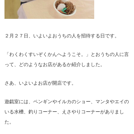
２月２７日、いよいよおうちの人を招待する日です。
「わくわくすいぞくかんへようこそ。」とおうちの人に言
って、どのようなお店があるか紹介しました。
さあ、いよいよお店が開店です。
遊戯室には、ペンギンやイルカのショー、マンタやエイの
いる水槽、釣りコーナー、えさやりコーナーがありまし
た。