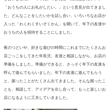
「おうちの人にお礼がしたい。」という意見が出てきまし
た。どんなことをしたいかを話し合い、いろいろなお店が
入った「わくわくすいぞくかん」を開いて、年下の友達や
おうちの人を招待することにしました。
夜のつどいや、好きな遊びの時間にこれまでにたくさんお
店ごっこをしてきた年長児。友達と相談しながら、お店の
準備をしました。準備ができると、さっそく年下の友達を
呼んで遊んでもらいました。年下の友達に遊んでもらう
と、困ったことがたくさん出てきました。そんな困ったこ
とも、相談して、アイデアを出し合って、もっと楽しいお
店になるように工夫していきました。