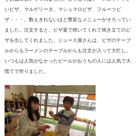
いピザ、マルゲリータ、マシュマロピザ、フルーツピ
ザ・・・。数えきれないほど豊富なメニューがそろってい
ました。注文すると、ピザ釜で焼いてくれて焼き立てのピ
ザを出してくれました。ジュース屋さんは、ピザのテーブ
ルからもラーメンのテーブルからも注文が入って大忙し。
いつもは人気がなかったビールがおうちの人には人気で大
慌てで作りました。