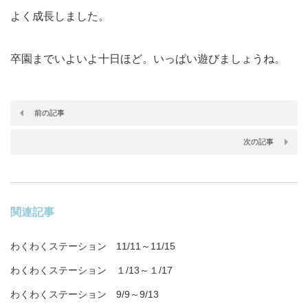
よく成長しました。
卒園までいよいよ十日ほど。いっぱい遊びましょうね。
前の記事
次の記事
関連記事
わくわくステーション 11/11～11/15
わくわくステーション １/13～１/17
わくわくステーション 9/9～9/13