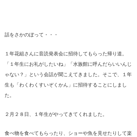
話をさかのぼって・・・
１年花組さんに音読発表会に招待してもらった帰り道。
「１年生にお礼がしたいね」「水族館に呼んだらいいんじ
ゃない？」という会話が聞こえてきました。そこで、１年
生も「わくわくすいぞくかん」に招待することにしまし
た。
２月２８日、１年生がやってきてくれました。
食べ物を食べてもらったり、ショーや魚を見せたりして楽