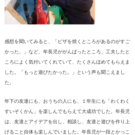
感想を聞いてみると、「ピザを焼くところがあるのがすご
かった。」など、年長児ががんばったところ、工夫したと
ころによく気付いてくれていて、たくさんほめてもらえま
した。「もっと遊びたかった。」という声も聞こえまし
た。
年下の友達にも、おうちの人にも、１年生にも「わくわく
すいぞくかん」を楽しんでもらえて大成功でした。年長児
は、友達とアイデアを出し、相談し、友達と遊びを作り上
げること自体も楽しんでいました。年長児が一段とかっこ