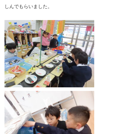
しんでもらいました。