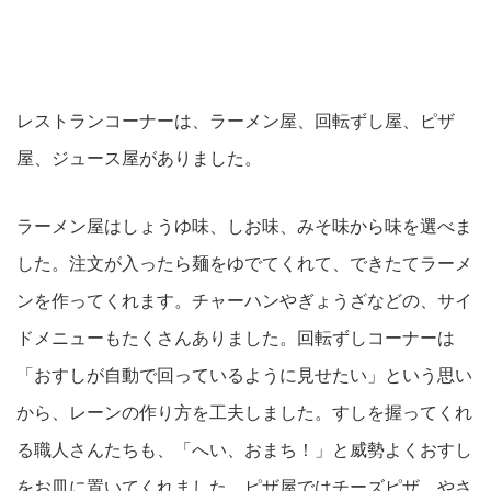
レストランコーナーは、ラーメン屋、回転ずし屋、ピザ
屋、ジュース屋がありました。
ラーメン屋はしょうゆ味、しお味、みそ味から味を選べま
した。注文が入ったら麺をゆでてくれて、できたてラーメ
ンを作ってくれます。チャーハンやぎょうざなどの、サイ
ドメニューもたくさんありました。回転ずしコーナーは
「おすしが自動で回っているように見せたい」という思い
から、レーンの作り方を工夫しました。すしを握ってくれ
る職人さんたちも、「へい、おまち！」と威勢よくおすし
をお皿に置いてくれました。ピザ屋ではチーズピザ、やさ