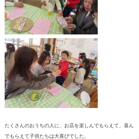
たくさんのおうちの人に、お店を楽しんでもらえて、喜ん
でもらえて子供たちは大喜びでした。