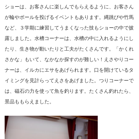
ショーは、お客さんに楽しんでもらえるように、お客さん
が輪やボールを投げるイベントもあります。縄跳びや竹馬
など、３学期に練習してうまくなった技もショーの中で披
露しました。水槽コーナーは、水槽の中に入れるようにし
たり、生き物が動いたりと工夫がたくさんです。「かくれ
さかな」もいて、なかなか探すのが難しい！えさやりコー
ナーは、イルカにエサをあげられます。口を開けているタ
イミングを見計らってえさをあげました。つりコーナーで
は、磁石の力を使って魚を釣ります。たくさん釣れたら、
景品ももらえました。