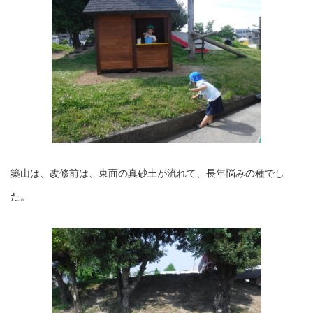
築山は、改修前は、東面の真砂土が流れて、長年悩みの種でし
た。