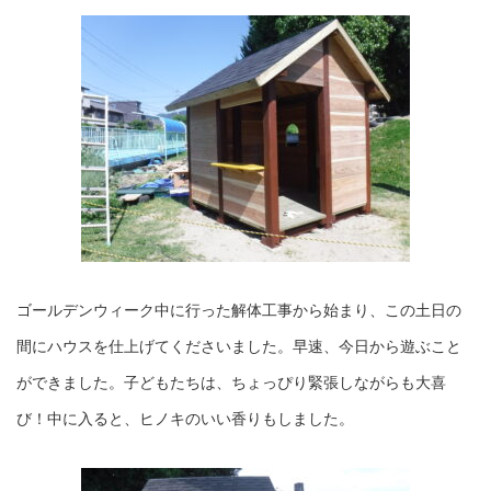
ゴールデンウィーク中に行った解体工事から始まり、この土日の
間にハウスを仕上げてくださいました。早速、今日から遊ぶこと
ができました。子どもたちは、ちょっぴり緊張しながらも大喜
び！中に入ると、ヒノキのいい香りもしました。