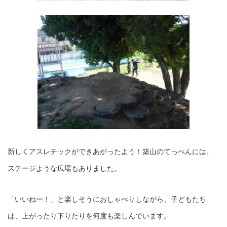
新しくアスレチックができあがったよう！築山のてっぺんには、
ステージような広場もありました。
「いいねー！」と楽しそうにおしゃべりしながら、子どもたち
は、上がったり下りたりを何度も楽しんでいます。