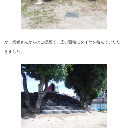
が、業者さんからのご提案で、広い面積にタイヤを積んでいただ
きました。