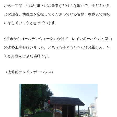
から一年間、記念行事・記念事業など様々な取組で、子どもたち
と保護者、幼稚園を応援してくださっている皆様、教職員でお祝
いをしていこうと思っています。
4月末からゴールデンウィークにかけて、レインボーハウスと築山
の改修工事を行いました。どちらも子どもたちが慣れ親しみ、た
くさん遊んできた場所です。
（改修前のレインボーハウス）