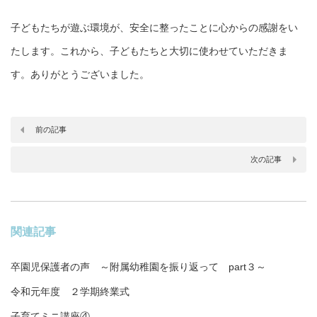
子どもたちが遊ぶ環境が、安全に整ったことに心からの感謝をい
たします。これから、子どもたちと大切に使わせていただきま
す。ありがとうございました。
前の記事
次の記事
関連記事
卒園児保護者の声 ～附属幼稚園を振り返って part３～
令和元年度 ２学期終業式
子育てミニ講座④