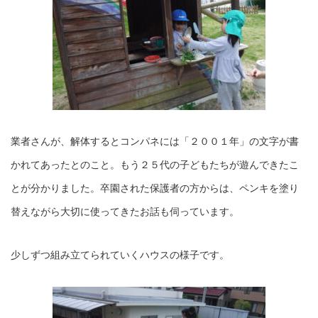
業者さんが、解体するとコンパネには「２００１年」の文字が書
かれてあったとのこと。もう２５代の子どもたちが遊んできたこ
とが分かりました。卒園された保護者の方からは、ペンキを塗り
替えながら大切に使ってきたお話も伺っています。
少しずつ組み立てられていくハウスの様子です。