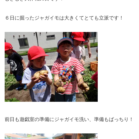
６日に掘ったジャガイモは大きくてとても立派です！
前日も遊戯室の準備にジャガイモ洗い、準備もばっちり！