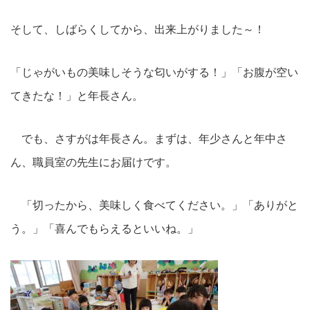
そして、しばらくしてから、出来上がりました～！
「じゃがいもの美味しそうな匂いがする！」「お腹が空い
てきたな！」と年長さん。
でも、さすがは年長さん。まずは、年少さんと年中さ
ん、職員室の先生にお届けです。
「切ったから、美味しく食べてください。」「ありがと
う。」「喜んでもらえるといいね。」