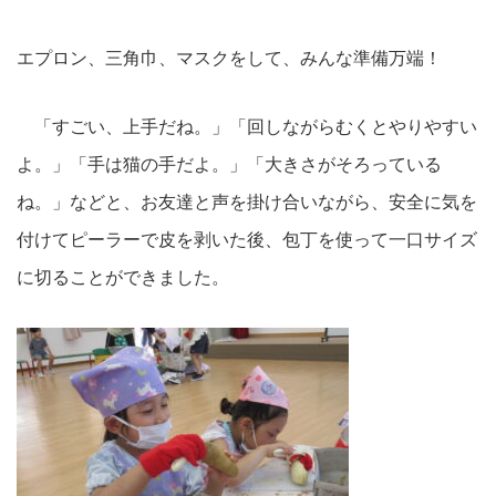
エプロン、三角巾、マスクをして、みんな準備万端！
「すごい、上手だね。」「回しながらむくとやりやすい
よ。」「手は猫の手だよ。」「大きさがそろっている
ね。」などと、お友達と声を掛け合いながら、安全に気を
付けてピーラーで皮を剥いた後、包丁を使って一口サイズ
に切ることができました。