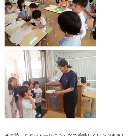
その後、お弁当と一緒にみんなで美味しくいただきまし