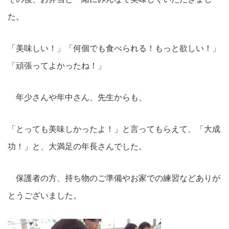
た。
「美味しい！」「何個でも食べられる！もっと欲しい！」
「頑張ってよかったね！」
年少さんや年中さん、先生からも、
「とっても美味しかったよ！」と言ってもらえて、「大成
功！」と、大満足の年長さんでした。
保護者の方、持ち物のご準備やお家での練習などありが
とうございました。