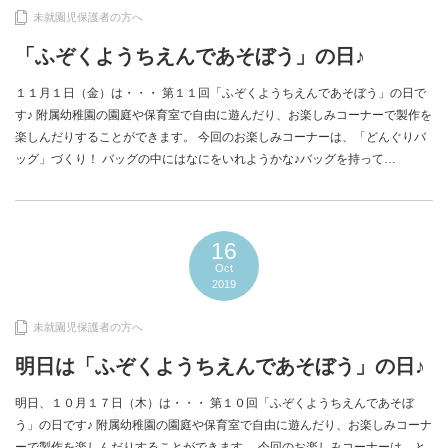
未就園児保護者の方へ
「ふぞくようちえんであそぼう」の日♪
１１月１日（金）は・・・ 第１１回「ふぞくようちえんであそぼう」の日で
す♪ 附属幼稚園の園庭や保育室で自由に遊んだり、お楽しみコーナーで製作を
楽しんだりすることができます。 今回のお楽しみコーナーは、「どんぐりバ
ッグ」づくり！ バッグの中にはなにをいれようかな♪バッグを持って…
16
Oct
2019
未就園児保護者の方へ
明日は「ふぞくようちえんであそぼう」の日♪
明日、１０月１７日（木）は・・・ 第１０回「ふぞくようちえんであそぼ
う」の日です♪ 附属幼稚園の園庭や保育室で自由に遊んだり、お楽しみコーナ
ーで製作を楽しんだりすることができます。 今回のお楽しみコーナーは、と