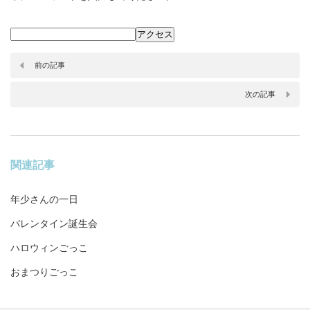
前の記事
次の記事
関連記事
年少さんの一日
バレンタイン誕生会
ハロウィンごっこ
おまつりごっこ