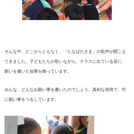
そんな中、どこからともなく、「たなばたさま」の歌声が聞こえ
てきました。子どもたちが歌いながら、テラスに出ている笹に、
願いを書いた短冊を飾っています。
みんな、どんなお願い事を書いたのでしょう。真剣な表情で、竹
に願い事をつるしています。