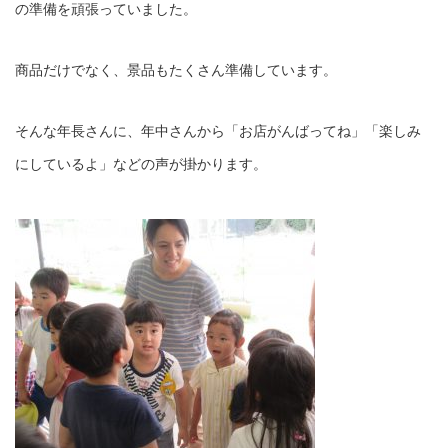
の準備を頑張っていました。
商品だけでなく、景品もたくさん準備しています。
そんな年長さんに、年中さんから「お店がんばってね」「楽しみ
にしているよ」などの声が掛かります。