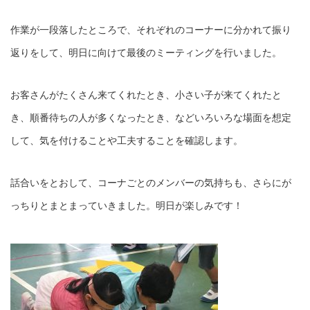
作業が一段落したところで、それぞれのコーナーに分かれて振り
返りをして、明日に向けて最後のミーティングを行いました。
お客さんがたくさん来てくれたとき、小さい子が来てくれたと
き、順番待ちの人が多くなったとき、などいろいろな場面を想定
して、気を付けることや工夫することを確認します。
話合いをとおして、コーナごとのメンバーの気持ちも、さらにが
っちりとまとまっていきました。明日が楽しみです！