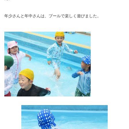
年少さんと年中さんは、プールで楽しく遊びました。