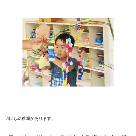
明日も幼稚園があります。