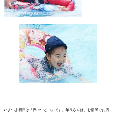
いよいよ明日は「夜のつどい」です。年長さんは、お部屋でお店