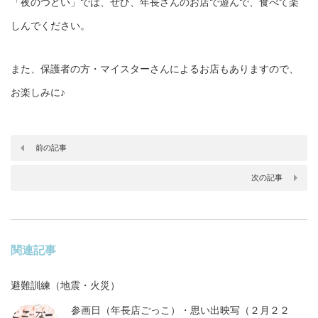
「夜のつどい」では、ぜひ、年長さんのお店で遊んで、食べて楽
しんでください。
また、保護者の方・マイスターさんによるお店もありますので、
お楽しみに♪
前の記事
次の記事
関連記事
避難訓練（地震・火災）
参画日（年長店ごっこ）・思い出映写（２月２２