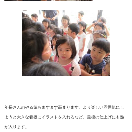
年長さんのやる気もますます高まります。より楽しい雰囲気にし
ようと大きな看板にイラストを入れるなど、最後の仕上げにも熱
が入ります。