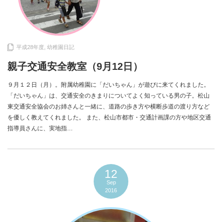
平成28年度
,
幼稚園日記
親子交通安全教室（9月12日）
９月１２日（月）。附属幼稚園に「だいちゃん」が遊びに来てくれました。
「だいちゃん」は、交通安全のきまりについてよく知っている男の子。松山
東交通安全協会のお姉さんと一緒に、道路の歩き方や横断歩道の渡り方など
を優しく教えてくれました。 また、松山市都市・交通計画課の方や地区交通
指導員さんに、実地指…
12
Sep
2016