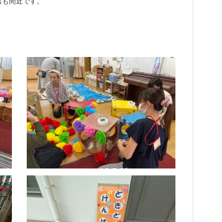
店も間近です。