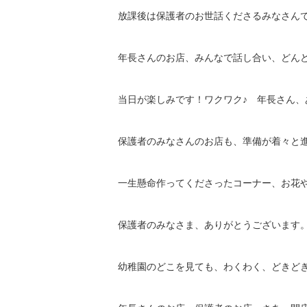
放課後は保護者のお世話くださるみなさん
年長さんのお店、みんなで話し合い、どん
当日が楽しみです！ワクワク♪ 年長さん、
保護者のみなさんのお店も、準備が着々と
一生懸命作ってくださったコーナー、お花
保護者のみなさま、ありがとうございます
幼稚園のどこを見ても、わくわく、どきどき