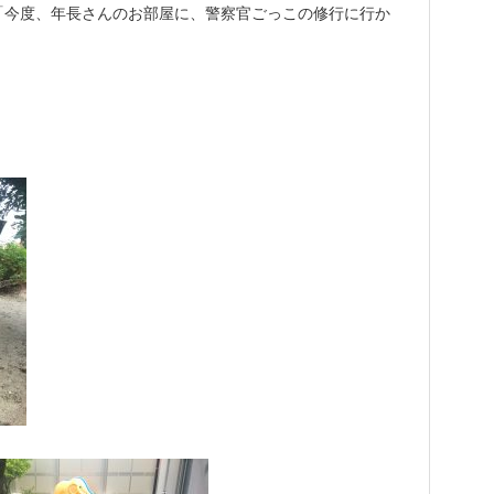
「今度、年長さんのお部屋に、警察官ごっこの修行に行か