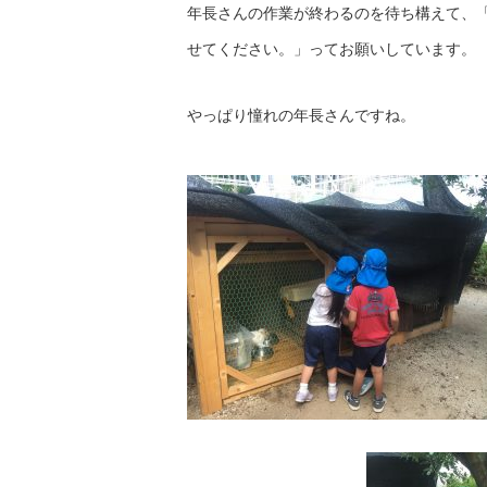
年長さんの作業が終わるのを待ち構えて、
せてください。」ってお願いしています。
やっぱり憧れの年長さんですね。