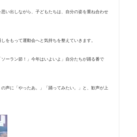
を思い出しながら、子どもたちは、自分の姿を重ね合わせ
通しをもって運動会へと気持ちを整えていきます。
「ソーラン節！」今年はいよいよ」自分たちが踊る番で
」の声に「やったあ。」「踊ってみたい。」と、歓声が上