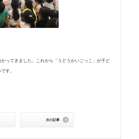
向かってきました。これから「うどうかいごっこ」が子ど
みです。
次の記事