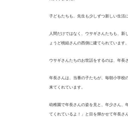
子どもたちも、先生も少しずつ新しい生活
人間だけではなく、ウサギさんたちも、新
ょうど桃組さんの西側に建てられています
ウサギさんたちのお世話をするのは、年長
年長さんは、当番の子たちが、毎朝小学校
来てくれています。
幼稚園で年長さんの姿を見と、年少さん、
てくれているよ！」と目を輝かせて年長さ