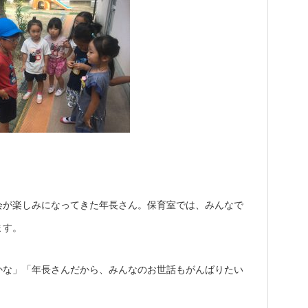
会が楽しみになってきた年長さん。保育室では、みんなで
ます。
かな」「年長さんだから、みんなのお世話もがんばりたい
・