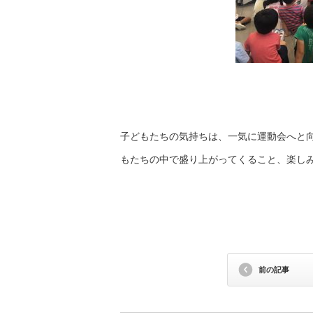
子どもたちの気持ちは、一気に運動会へと
もたちの中で盛り上がってくること、楽し
前の記事