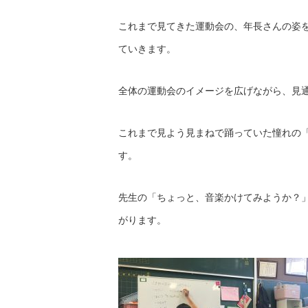
これまで見てきた運動会の、年長さんの姿
ていきます。
全体の運動会のイメージを広げながら、見
これまで見よう見まねで踊っていた憧れの
す。
先生の「ちょっと、音楽かけてみようか？
がります。