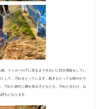
ち物、リッカーの下に至るまできれいに拭き掃除をしてい
細くして、汚れをとっています。動きもとっても軽やかで
ら、汚れた雑巾に胸を張る子どもたち。汚れた分だけ、お
気持ちになります。