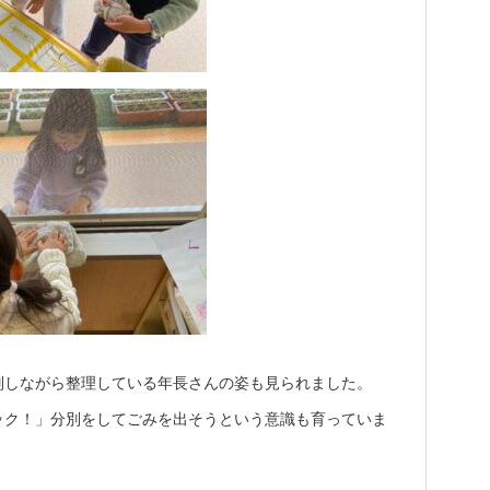
別しながら整理している年長さんの姿も見られました。
ック！」分別をしてごみを出そうという意識も育っていま