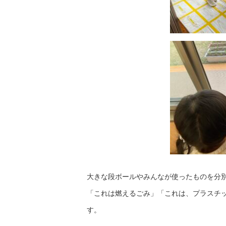
大きな段ボールやみんなが使ったものを分
「これは燃えるごみ」「これは、プラスチ
す。