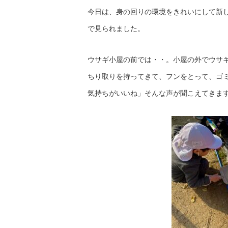
今日は、身の回りの環境をきれいにして新
で見られました。
ウサギ小屋の前では・・。小屋の外でウサ
ちり取りを持ってきて、フンをとって、ゴ
気持ちがいいね」そんな声が聞こえてきま